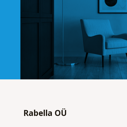
Rabella OÜ